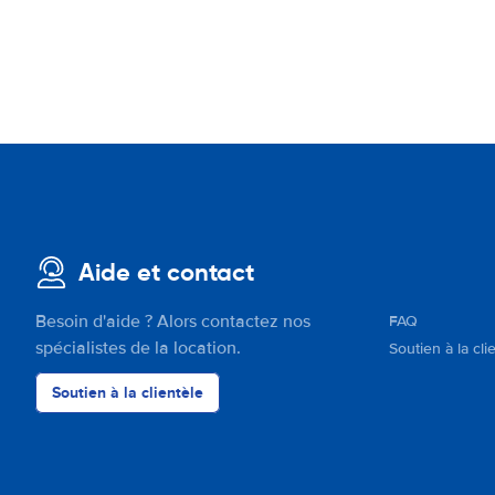
Aide et contact
Besoin d'aide ? Alors contactez nos
FAQ
spécialistes de la location.
Soutien à la cli
Soutien à la clientèle