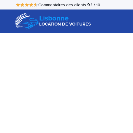
9.1
Commentaires des clients
/ 10
Lisbonne
LOCATION DE VOITURES