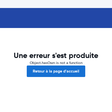
Une erreur s'est produite
Object.hasOwn is not a function
Retour à la page d'accueil