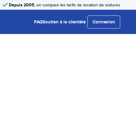
Depuis 2005
, on compare les tarifs de location de voitures
FAQ
Soutien à la clientèle
Connexion