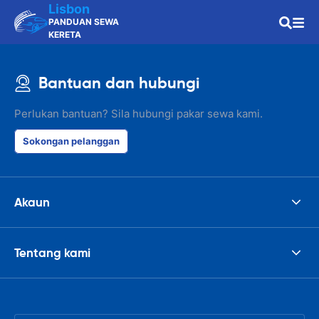
Lisbon
PANDUAN SEWA
KERETA
Bantuan dan hubungi
Perlukan bantuan? Sila hubungi pakar sewa kami.
Sokongan pelanggan
Akaun
Tentang kami